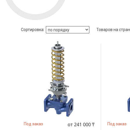
от 241 000 ₸
Под заказ
Под заказ