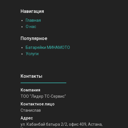
Навигация
Главная
О нас
Популярное
Батарейки МИНАМОТО
Услуги
ТОО "Лидер ТС-Сервис"
Станислав
ул. Кабанбай батыра 2/2, офис 409, Астана,