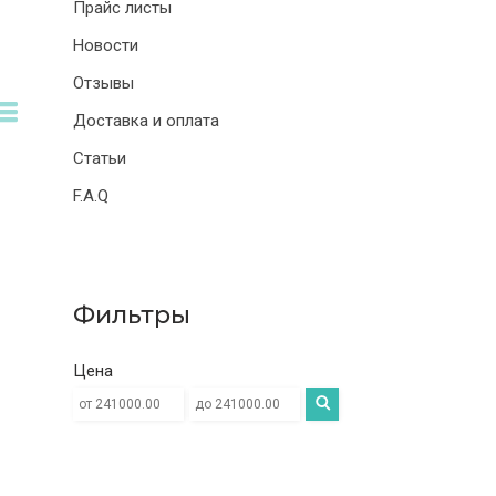
Прайс листы
Новости
Отзывы
Доставка и оплата
Статьи
F.A.Q
Фильтры
Цена