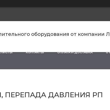
пительного оборудования от компании 
 ЛИСТЫ
КОНТАКТЫ
ОПЛАТА И ДОСТАВКА
О
, ПЕРЕПАДА ДАВЛЕНИЯ РП