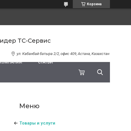
Корзина
Лидер ТС-Сервис
ул. Кабанбай батыра 2/2, офис 409, Астана, Казахстан
 КОМПАНИИ
СТАТЬИ
Товары и услуги