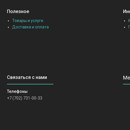
Полезное
Ин
Товары и услуги
Доставка и оплата
+7 (702) 731-00-33