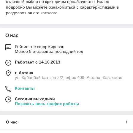
отличный выбор по критериям цена/качество. Более
подробно Вы можете ознакомиться с характеристиками в
разделах нашего каталога.
О нас
Рейтинг не сформирован
Менее 5 отзывов за последний год
Работает с 14.10.2013
г. Астана
ул. Кабанбай батыра 2/2, офис 409, Астана, Казахстан
Контакты
Сегодня выходной
Показать весь график работы
О нас