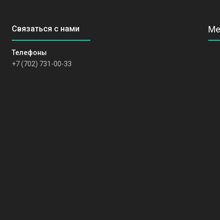
+7 (702) 731-00-33