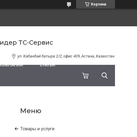
Корзина
Лидер ТС-Сервис
ул. Кабанбай батыра 2/2, офис 409, Астана, Казахстан
 КОМПАНИИ
СТАТЬИ
Товары и услуги