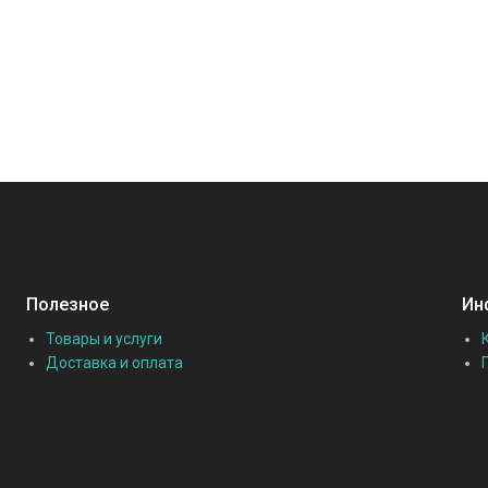
Полезное
Ин
Товары и услуги
Доставка и оплата