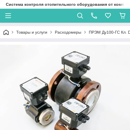
Система контроля отопительного оборудования от компан
Товары и услуги
Расходомеры
ПРЭМ Ду100-ГС Кл. 