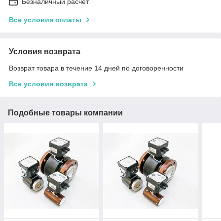
Безналичный расчет
Все условия оплаты
Условия возврата
Возврат товара в течение 14 дней по договоренности
Все условия возврата
Подобные товары компании