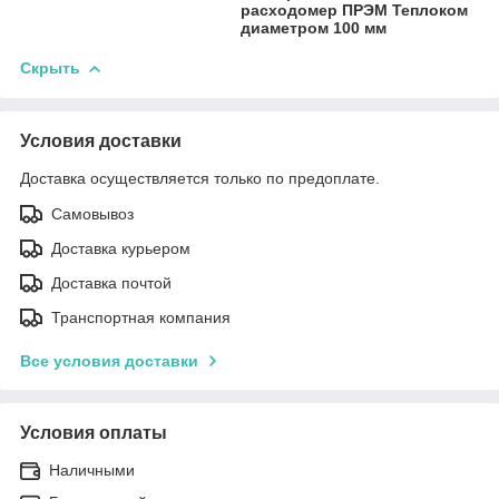
расходомер ПРЭМ Теплоком
диаметром 100 мм
Скрыть
Условия доставки
Доставка осуществляется только по предоплате.
Самовывоз
Доставка курьером
Доставка почтой
Транспортная компания
Все условия доставки
Условия оплаты
Наличными