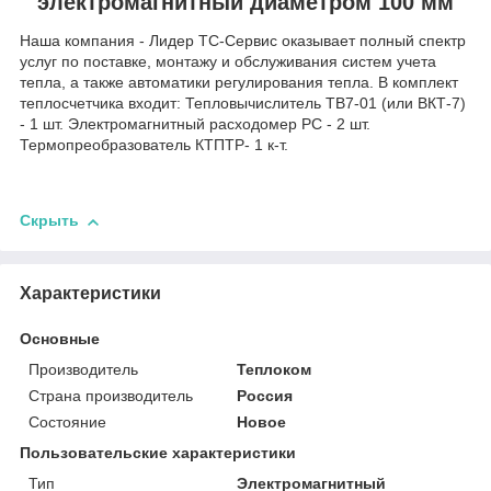
электромагнитный диаметром 100 мм
Наша компания - Лидер ТС-Сервис оказывает полный спектр
услуг по поставке, монтажу и обслуживания систем учета
тепла, а также автоматики регулирования тепла. В комплект
теплосчетчика входит: Тепловычислитель ТВ7-01 (или ВКТ-7)
- 1 шт. Электромагнитный расходомер РС - 2 шт.
Термопреобразователь КТПТР- 1 к-т.
Скрыть
Характеристики
Основные
Производитель
Теплоком
Страна производитель
Россия
Состояние
Новое
Пользовательские характеристики
Тип
Электромагнитный