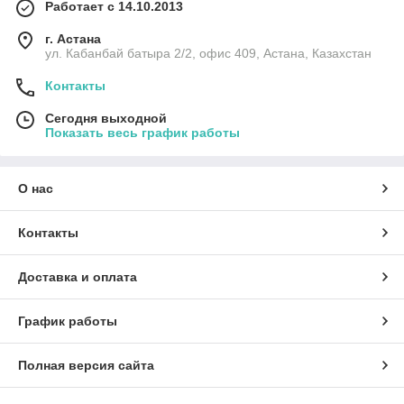
Работает с 14.10.2013
г. Астана
ул. Кабанбай батыра 2/2, офис 409, Астана, Казахстан
Контакты
Сегодня выходной
Показать весь график работы
О нас
Контакты
Доставка и оплата
График работы
Полная версия сайта