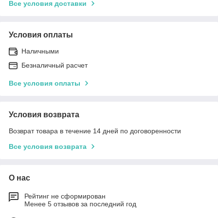
Все условия доставки
Условия оплаты
Наличными
Безналичный расчет
Все условия оплаты
Условия возврата
Возврат товара в течение 14 дней по договоренности
Все условия возврата
О нас
Рейтинг не сформирован
Менее 5 отзывов за последний год