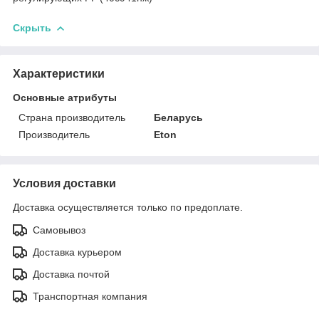
Скрыть
Характеристики
Основные атрибуты
Страна производитель
Беларусь
Производитель
Eton
Условия доставки
Доставка осуществляется только по предоплате.
Самовывоз
Доставка курьером
Доставка почтой
Транспортная компания