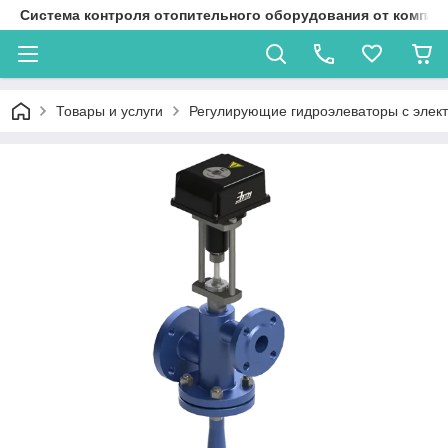
Система контроля отопительного оборудования от компан
Товары и услуги
Регулирующие гидроэлеваторы с элек